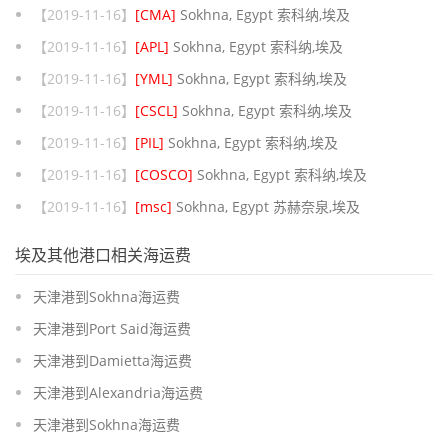
【2019-11-16】
[CMA]
Sokhna, Egypt 索科纳,埃及
【2019-11-16】
[APL]
Sokhna, Egypt 索科纳,埃及
【2019-11-16】
[YML]
Sokhna, Egypt 索科纳,埃及
【2019-11-16】
[CSCL]
Sokhna, Egypt 索科纳,埃及
【2019-11-16】
[PIL]
Sokhna, Egypt 索科纳,埃及
【2019-11-16】
[COSCO]
Sokhna, Egypt 索科纳,埃及
【2019-11-16】
[msc]
Sokhna, Egypt 苏赫奈泉,埃及
埃及其他港口相关海运费
天津港到Sokhna海运费
天津港到Port Said海运费
天津港到Damietta海运费
天津港到Alexandria海运费
天津港到Sokhna海运费