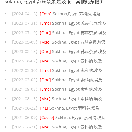
Sokhna, Egypt 苏赫奈泉,埃及港口其他船东报价
【2024-04-16】
[Cma]
Sokhna,Egypt苏科纳,埃及
【2023-07-31】
[Emc]
Sokhna, Egypt 苏赫奈泉,埃及
【2023-07-19】
[One]
Sokhna, Egypt 苏赫奈泉,埃及
【2023-05-09】
[Msc]
Sokhna, Egypt 苏赫奈泉,埃及
【2023-02-18】
[One]
Sokhna, Egypt 苏赫奈泉,埃及
【2022-08-02】
[Msc]
Sokhna, Egypt 索科纳,埃及
【2022-03-30】
[Emc]
Sokhna, Egypt 索科纳,埃及
【2022-03-02】
[One]
Sokhna, Egypt 索科纳,埃及
【2021-09-05】
[Emc]
Sokhna, Egypt 索科纳,埃及
【2021-08-13】
[Msc]
Sokhna, Egypt 索科纳,埃及
【2021-06-22】
[PIL]
Sokhna, Egypt 索科纳,埃及
【2021-06-09】
[Cosco]
Sokhna, Egypt 索科纳,埃及
【2021-04-21】
[Msc]
Sokhna, Egypt 索科纳,埃及