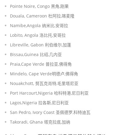
Pointe Noire, Congo 黑角,刚果
Douala, Cameroon 杜阿拉,喀麦隆
Namibe,Angola 纳米比,安哥拉
Lobito, Angola 洛比托,安哥拉
Libreville, Gabon 利伯维尔,加蓬
Bissau,Guinea 比绍,几内亚
Praia,Cape Verde 普拉亚,佛得角
Mindelo, Cape Verde明德卢,佛得角
Nouakchott, 努瓦克肖特,毛里塔尼亚
Port Harcourt,Nigeria 哈科特港,尼日利亚
Lagos,Nigeria 拉各斯,尼日利亚
San Pedro, Ivory Coast 圣佩德罗,科特迪瓦
Takoradi, Ghana 塔克拉底,加纳