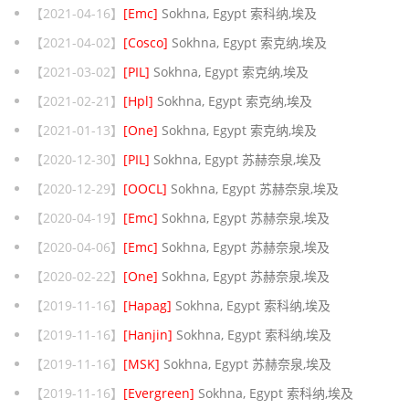
【2021-04-16】
[Emc]
Sokhna, Egypt 索科纳,埃及
【2021-04-02】
[Cosco]
Sokhna, Egypt 索克纳,埃及
【2021-03-02】
[PIL]
Sokhna, Egypt 索克纳,埃及
【2021-02-21】
[Hpl]
Sokhna, Egypt 索克纳,埃及
【2021-01-13】
[One]
Sokhna, Egypt 索克纳,埃及
【2020-12-30】
[PIL]
Sokhna, Egypt 苏赫奈泉,埃及
【2020-12-29】
[OOCL]
Sokhna, Egypt 苏赫奈泉,埃及
【2020-04-19】
[Emc]
Sokhna, Egypt 苏赫奈泉,埃及
【2020-04-06】
[Emc]
Sokhna, Egypt 苏赫奈泉,埃及
【2020-02-22】
[One]
Sokhna, Egypt 苏赫奈泉,埃及
【2019-11-16】
[Hapag]
Sokhna, Egypt 索科纳,埃及
【2019-11-16】
[Hanjin]
Sokhna, Egypt 索科纳,埃及
【2019-11-16】
[MSK]
Sokhna, Egypt 苏赫奈泉,埃及
【2019-11-16】
[Evergreen]
Sokhna, Egypt 索科纳,埃及