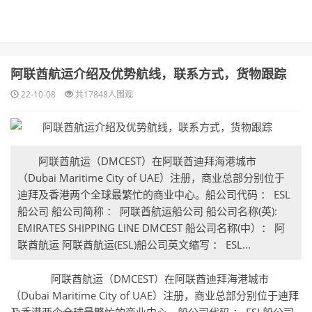
阿联酋航运介绍及优势航线，联系方式，货物跟踪
22-10-08
共17848人围观
阿联酋航运（DMCEST）在阿联酋迪拜海港城市
（Dubai Maritime City of UAE）注册，商业总部分别位于
迪拜及香港两个全球最繁忙的商业中心。船公司代码 ： ESL
船公司 船公司简称 ： 阿联酋航运船公司 船公司名称(英):
EMIRATES SHIPPING LINE DMCEST 船公司名称(中）： 阿
联酋航运 阿联酋航运(ESL)船公司英文缩写 ： ESL...
阿联酋航运（DMCEST）在阿联酋迪拜海港城市
（Dubai Maritime City of UAE）注册，商业总部分别位于迪拜