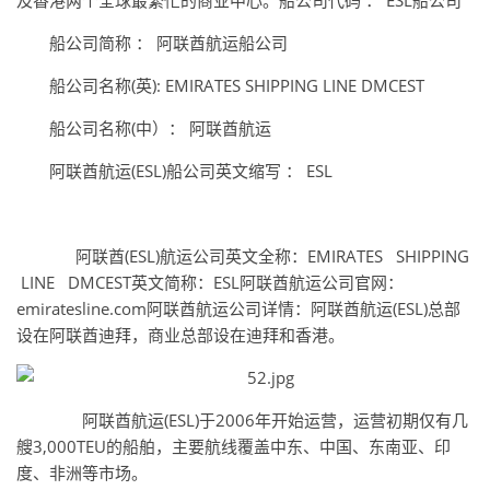
及香港两个全球最繁忙的商业中心。船公司代码 ： ESL船公司
船公司简称 ： 阿联酋航运船公司
船公司名称(英): EMIRATES SHIPPING LINE DMCEST
船公司名称(中）： 阿联酋航运
阿联酋航运(ESL)船公司英文缩写 ： ESL
阿联酋(ESL)航运公司英文全称：EMIRATES SHIPPING
LINE DMCEST英文简称：ESL阿联酋航运公司官网：
emiratesline.com阿联酋航运公司详情：阿联酋航运(ESL)总部
设在阿联酋迪拜，商业总部设在迪拜和香港。
阿联酋航运(ESL)于2006年开始运营，运营初期仅有几
艘3,000TEU的船舶，主要航线覆盖中东、中国、东南亚、印
度、非洲等市场。