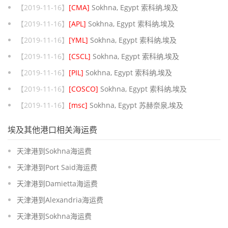
【2019-11-16】
[CMA]
Sokhna, Egypt 索科纳,埃及
【2019-11-16】
[APL]
Sokhna, Egypt 索科纳,埃及
【2019-11-16】
[YML]
Sokhna, Egypt 索科纳,埃及
【2019-11-16】
[CSCL]
Sokhna, Egypt 索科纳,埃及
【2019-11-16】
[PIL]
Sokhna, Egypt 索科纳,埃及
【2019-11-16】
[COSCO]
Sokhna, Egypt 索科纳,埃及
【2019-11-16】
[msc]
Sokhna, Egypt 苏赫奈泉,埃及
埃及其他港口相关海运费
天津港到Sokhna海运费
天津港到Port Said海运费
天津港到Damietta海运费
天津港到Alexandria海运费
天津港到Sokhna海运费