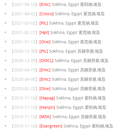
【2021-04-16】
[Emc]
Sokhna, Egypt 索科纳,埃及
【2021-04-02】
[Cosco]
Sokhna, Egypt 索克纳,埃及
【2021-03-02】
[PIL]
Sokhna, Egypt 索克纳,埃及
【2021-02-21】
[Hpl]
Sokhna, Egypt 索克纳,埃及
【2021-01-13】
[One]
Sokhna, Egypt 索克纳,埃及
【2020-12-30】
[PIL]
Sokhna, Egypt 苏赫奈泉,埃及
【2020-12-29】
[OOCL]
Sokhna, Egypt 苏赫奈泉,埃及
【2020-04-19】
[Emc]
Sokhna, Egypt 苏赫奈泉,埃及
【2020-04-06】
[Emc]
Sokhna, Egypt 苏赫奈泉,埃及
【2020-02-22】
[One]
Sokhna, Egypt 苏赫奈泉,埃及
【2019-11-16】
[Hapag]
Sokhna, Egypt 索科纳,埃及
【2019-11-16】
[Hanjin]
Sokhna, Egypt 索科纳,埃及
【2019-11-16】
[MSK]
Sokhna, Egypt 苏赫奈泉,埃及
【2019-11-16】
[Evergreen]
Sokhna, Egypt 索科纳,埃及