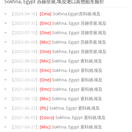
Sokhna, Egypt 苏赫奈泉,埃及港口其他船东报价
【2024-04-16】
[Cma]
Sokhna,Egypt苏科纳,埃及
【2023-07-31】
[Emc]
Sokhna, Egypt 苏赫奈泉,埃及
【2023-07-19】
[One]
Sokhna, Egypt 苏赫奈泉,埃及
【2023-05-09】
[Msc]
Sokhna, Egypt 苏赫奈泉,埃及
【2023-02-18】
[One]
Sokhna, Egypt 苏赫奈泉,埃及
【2022-08-02】
[Msc]
Sokhna, Egypt 索科纳,埃及
【2022-03-30】
[Emc]
Sokhna, Egypt 索科纳,埃及
【2022-03-02】
[One]
Sokhna, Egypt 索科纳,埃及
【2021-09-05】
[Emc]
Sokhna, Egypt 索科纳,埃及
【2021-08-13】
[Msc]
Sokhna, Egypt 索科纳,埃及
【2021-06-22】
[PIL]
Sokhna, Egypt 索科纳,埃及
【2021-06-09】
[Cosco]
Sokhna, Egypt 索科纳,埃及
【2021-04-21】
[Msc]
Sokhna, Egypt 索科纳,埃及