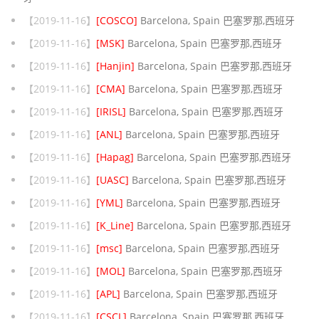
【2019-11-16】
[COSCO]
Barcelona, Spain 巴塞罗那,西班牙
【2019-11-16】
[MSK]
Barcelona, Spain 巴塞罗那,西班牙
【2019-11-16】
[Hanjin]
Barcelona, Spain 巴塞罗那,西班牙
【2019-11-16】
[CMA]
Barcelona, Spain 巴塞罗那,西班牙
【2019-11-16】
[IRISL]
Barcelona, Spain 巴塞罗那,西班牙
【2019-11-16】
[ANL]
Barcelona, Spain 巴塞罗那,西班牙
【2019-11-16】
[Hapag]
Barcelona, Spain 巴塞罗那,西班牙
【2019-11-16】
[UASC]
Barcelona, Spain 巴塞罗那,西班牙
【2019-11-16】
[YML]
Barcelona, Spain 巴塞罗那,西班牙
【2019-11-16】
[K_Line]
Barcelona, Spain 巴塞罗那,西班牙
【2019-11-16】
[msc]
Barcelona, Spain 巴塞罗那,西班牙
【2019-11-16】
[MOL]
Barcelona, Spain 巴塞罗那,西班牙
【2019-11-16】
[APL]
Barcelona, Spain 巴塞罗那,西班牙
【2019-11-16】
[CSCL]
Barcelona, Spain 巴塞罗那,西班牙