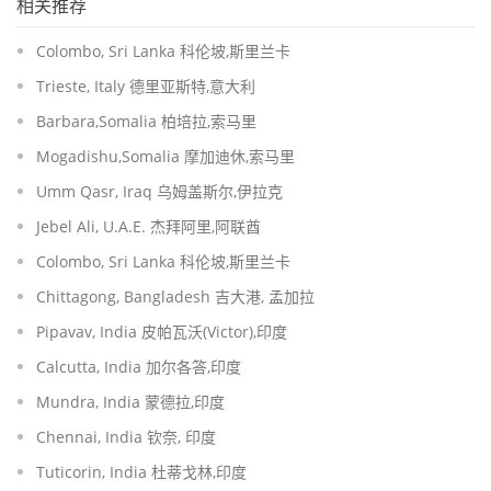
相关推荐
Colombo, Sri Lanka 科伦坡,斯里兰卡
Trieste, Italy 德里亚斯特,意大利
Barbara,Somalia 柏培拉,索马里
Mogadishu,Somalia 摩加迪休,索马里
Umm Qasr, Iraq 乌姆盖斯尔,伊拉克
Jebel Ali, U.A.E. 杰拜阿里,阿联酋
Colombo, Sri Lanka 科伦坡,斯里兰卡
Chittagong, Bangladesh 吉大港, 孟加拉
Pipavav, India 皮帕瓦沃(Victor),印度
Calcutta, India 加尔各答,印度
Mundra, India 蒙德拉,印度
Chennai, India 钦奈, 印度
Tuticorin, India 杜蒂戈林,印度