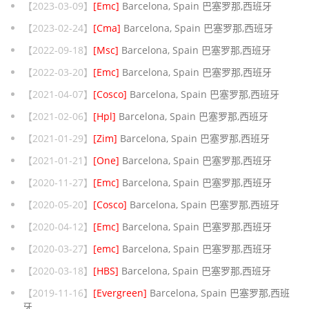
【2023-03-09】
[Emc]
Barcelona, Spain 巴塞罗那,西班牙
【2023-02-24】
[Cma]
Barcelona, Spain 巴塞罗那,西班牙
【2022-09-18】
[Msc]
Barcelona, Spain 巴塞罗那,西班牙
【2022-03-20】
[Emc]
Barcelona, Spain 巴塞罗那,西班牙
【2021-04-07】
[Cosco]
Barcelona, Spain 巴塞罗那,西班牙
【2021-02-06】
[Hpl]
Barcelona, Spain 巴塞罗那,西班牙
【2021-01-29】
[Zim]
Barcelona, Spain 巴塞罗那,西班牙
【2021-01-21】
[One]
Barcelona, Spain 巴塞罗那,西班牙
【2020-11-27】
[Emc]
Barcelona, Spain 巴塞罗那,西班牙
【2020-05-20】
[Cosco]
Barcelona, Spain 巴塞罗那,西班牙
【2020-04-12】
[Emc]
Barcelona, Spain 巴塞罗那,西班牙
【2020-03-27】
[emc]
Barcelona, Spain 巴塞罗那,西班牙
【2020-03-18】
[HBS]
Barcelona, Spain 巴塞罗那,西班牙
【2019-11-16】
[Evergreen]
Barcelona, Spain 巴塞罗那,西班
牙