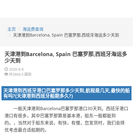
主页
海运费查询
天津港到Barcelona, Spain 巴塞罗那,西班牙海运多少天到
天津港到Barcelona, Spain 巴塞罗那,西班牙海运多
少天到
2026-8-8
共5866人围观
天津港到西班牙港口巴塞罗那多少天到,航程是几天,最快的船
有吗?(天津港到西班牙船期多久?)
一般天津港到Barcelona巴塞罗那港口30天到。西班牙港口
港口有很多，其中巴塞罗那算是基本港，船东一般都能到
的。，当然对于船东来说，有快，有慢，您发货时，我们会择
优考虑最合适船期的。