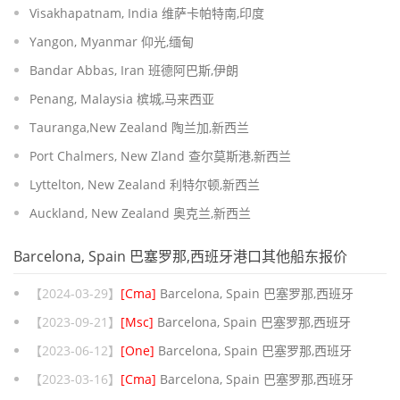
Visakhapatnam, India 维萨卡帕特南,印度
Yangon, Myanmar 仰光,缅甸
Bandar Abbas, Iran 班德阿巴斯,伊朗
Penang, Malaysia 槟城,马来西亚
Tauranga,New Zealand 陶兰加,新西兰
Port Chalmers, New Zland 查尔莫斯港,新西兰
Lyttelton, New Zealand 利特尔顿,新西兰
Auckland, New Zealand 奥克兰,新西兰
Barcelona, Spain 巴塞罗那,西班牙港口其他船东报价
【2024-03-29】
[Cma]
Barcelona, Spain 巴塞罗那,西班牙
【2023-09-21】
[Msc]
Barcelona, Spain 巴塞罗那,西班牙
【2023-06-12】
[One]
Barcelona, Spain 巴塞罗那,西班牙
【2023-03-16】
[Cma]
Barcelona, Spain 巴塞罗那,西班牙