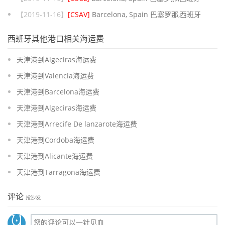
【2019-11-16】
[CSAV]
Barcelona, Spain 巴塞罗那,西班牙
西班牙其他港口相关海运费
天津港到Algeciras海运费
天津港到Valencia海运费
天津港到Barcelona海运费
天津港到Algeciras海运费
天津港到Arrecife De lanzarote海运费
天津港到Cordoba海运费
天津港到Alicante海运费
天津港到Tarragona海运费
评论
抢沙发