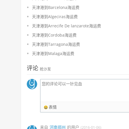
天津港到Barcelona海运费
天津港到Algeciras海运费
天津港到Arrecife De lanzarote海运费
天津港到Cordoba海运费
天津港到Tarragona海运费
天津港到Malaga海运费
评论
抢沙发
表情
来自
河南郑州
的用户
(2016-01-06)