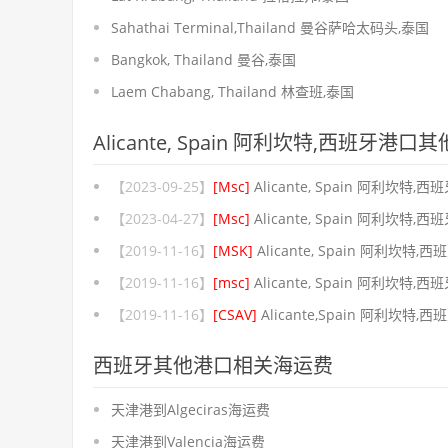
Sahathai Terminal,Thailand 曼谷萨哈太码头,泰国
Bangkok, Thailand 曼谷,泰国
Laem Chabang, Thailand 林查班,泰国
Alicante, Spain 阿利坎特,西班牙港
【2023-09-25】
[Msc]
Alicante, Spain 阿利坎特,西
【2023-04-27】
[Msc]
Alicante, Spain 阿利坎特,西
【2019-11-16】
[MSK]
Alicante, Spain 阿利坎特,西
【2019-11-16】
[msc]
Alicante, Spain 阿利坎特,西
【2019-11-16】
[CSAV]
Alicante,Spain 阿利坎特,西
西班牙其他港口相关海运费
天津港到Algeciras海运费
天津港到Valencia海运费