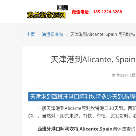
微信电话：185 1224 3268
主页
海运费查询
天津港到Alicante, Spain 阿
天津港到Alicante, S
共3347人
天津港到西班牙港口阿利坎特多少天到,航程是
一般天津港到Alicante阿利坎特港口30天
的。，当然对于船东来说，有快，有慢，您发货时，
西班牙港口阿利坎特,Alicante,Spain
海运费查询