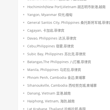
Hochiminh(New Port),Vietnam 胡志明市新港,越南
Yangon, Myanmar 仰光,缅甸
General Santos City, Philippines 桑托斯将军城,菲
Cagayan, 卡加岩,菲律宾
Davao, Philippines 达沃,菲律宾
Cebu,Philippines 宿雾,菲律宾
Subic Bay, Philippines 苏比克,菲律宾
Batangas,The Philippines 八打雁,菲律宾
Manila, Philippines 马尼拉,菲律宾
Phnom Penh, Cambodia 金边,柬埔寨
Sihanoukville, Cambodia 西哈努克城,柬埔寨
Danang, Vietnam 显港,越南
Haiphong, Vietnam, 海防,越南
Lat Krabang, Thailand 拉格拉邦,泰国