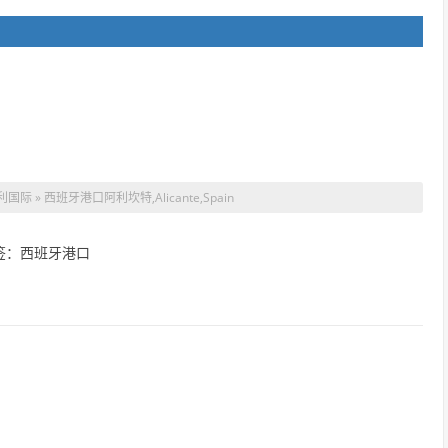
» 西班牙港口阿利坎特,Alicante,Spain
签：西班牙港口