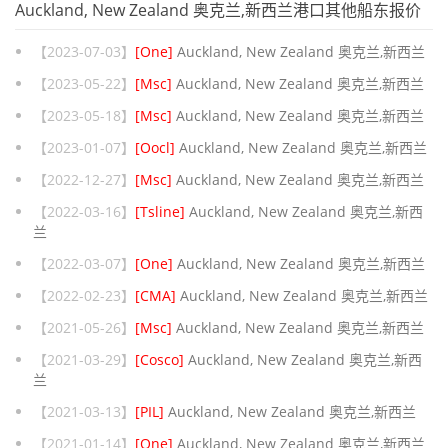
Auckland, New Zealand 奥克兰,新西兰港口其他船东报价
【2023-07-03】
[One]
Auckland, New Zealand 奥克兰,新西兰
【2023-05-22】
[Msc]
Auckland, New Zealand 奥克兰,新西兰
【2023-05-18】
[Msc]
Auckland, New Zealand 奥克兰,新西兰
【2023-01-07】
[Oocl]
Auckland, New Zealand 奥克兰,新西兰
【2022-12-27】
[Msc]
Auckland, New Zealand 奥克兰,新西兰
【2022-03-16】
[Tsline]
Auckland, New Zealand 奥克兰,新西
兰
【2022-03-07】
[One]
Auckland, New Zealand 奥克兰,新西兰
【2022-02-23】
[CMA]
Auckland, New Zealand 奥克兰,新西兰
【2021-05-26】
[Msc]
Auckland, New Zealand 奥克兰,新西兰
【2021-03-29】
[Cosco]
Auckland, New Zealand 奥克兰,新西
兰
【2021-03-13】
[PIL]
Auckland, New Zealand 奥克兰,新西兰
【2021-01-14】
[One]
Auckland, New Zealand 奥克兰,新西兰