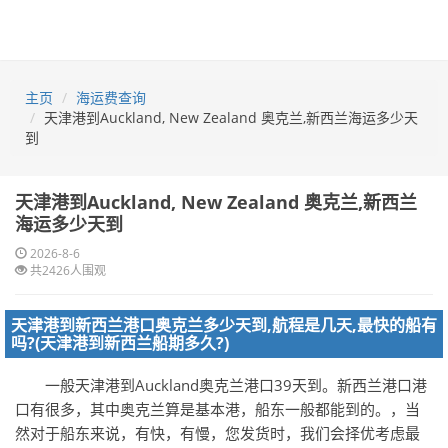
主页
海运费查询
天津港到Auckland, New Zealand 奥克兰,新西兰海运多少天
到
天津港到Auckland, New Zealand 奥克兰,新西兰
海运多少天到
2026-8-6
共2426人围观
天津港到新西兰港口奥克兰多少天到,航程是几天,最快的船有
吗?(天津港到新西兰船期多久?)
一般天津港到Auckland奥克兰港口39天到。新西兰港口港
口有很多，其中奥克兰算是基本港，船东一般都能到的。，当
然对于船东来说，有快，有慢，您发货时，我们会择优考虑最