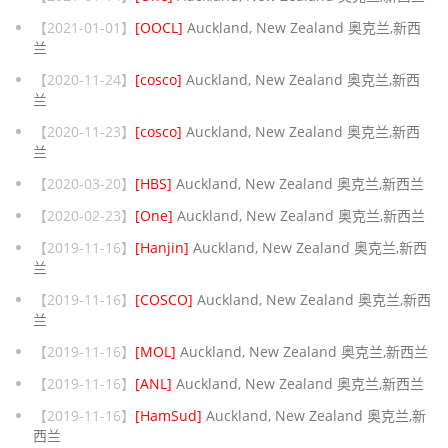
【2021-01-01】
[OOCL]
Auckland, New Zealand 奥克兰,新西
兰
【2020-11-24】
[cosco]
Auckland, New Zealand 奥克兰,新西
兰
【2020-11-23】
[cosco]
Auckland, New Zealand 奥克兰,新西
兰
【2020-03-20】
[HBS]
Auckland, New Zealand 奥克兰,新西兰
【2020-02-23】
[One]
Auckland, New Zealand 奥克兰,新西兰
【2019-11-16】
[Hanjin]
Auckland, New Zealand 奥克兰,新西
兰
【2019-11-16】
[COSCO]
Auckland, New Zealand 奥克兰,新西
兰
【2019-11-16】
[MOL]
Auckland, New Zealand 奥克兰,新西兰
【2019-11-16】
[ANL]
Auckland, New Zealand 奥克兰,新西兰
【2019-11-16】
[HamSud]
Auckland, New Zealand 奥克兰,新
西兰