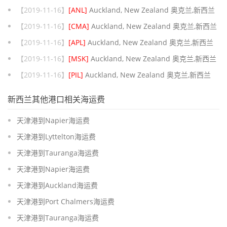
【2019-11-16】
[ANL]
Auckland, New Zealand 奥克兰,新西兰
【2019-11-16】
[CMA]
Auckland, New Zealand 奥克兰,新西兰
【2019-11-16】
[APL]
Auckland, New Zealand 奥克兰,新西兰
【2019-11-16】
[MSK]
Auckland, New Zealand 奥克兰,新西兰
【2019-11-16】
[PIL]
Auckland, New Zealand 奥克兰,新西兰
新西兰其他港口相关海运费
天津港到Napier海运费
天津港到Lyttelton海运费
天津港到Tauranga海运费
天津港到Napier海运费
天津港到Auckland海运费
天津港到Port Chalmers海运费
天津港到Tauranga海运费