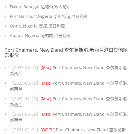
Dakar, Senegal 达喀尔,塞内加尔
Port Harcourt,Nigeria 哈科特港,尼日利亚
Onne, Nigeria 奥尼,尼日利亚
Apapa, Nigeria 阿帕帕,尼日利亚
Port Chalmers, New Zland 查尔莫斯港,新西兰港口其他船
东报价
【2023-05-22】
[Msc]
Port Chalmers, New Zland 查尔莫斯港,
新西兰
【2023-05-18】
[Msc]
Port Chalmers, New Zland 查尔莫斯港,
新西兰
【2022-12-27】
[Msc]
Port Chalmers, New Zland 查尔莫斯港,
新西兰
【2021-05-28】
[Msc]
Port Chalmers, New Zland 查尔莫斯港,
新西兰
【2021-01-01】
[OOCL]
Port Chalmers, New Zland 查尔莫斯