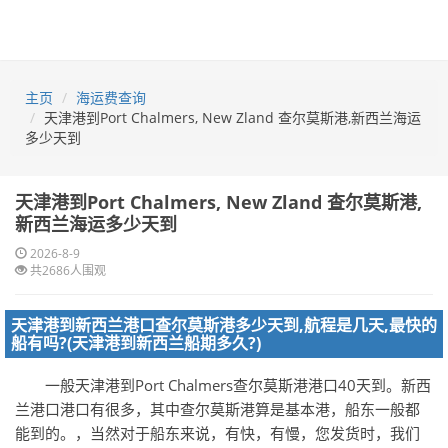
主页
海运费查询
天津港到Port Chalmers, New Zland 查尔莫斯港,新西兰海运
多少天到
天津港到Port Chalmers, New Zland 查尔莫斯港,
新西兰海运多少天到
2026-8-9
共2686人围观
天津港到新西兰港口查尔莫斯港多少天到,航程是几天,最快的
船有吗?(天津港到新西兰船期多久?)
一般天津港到Port Chalmers查尔莫斯港港口40天到。新西
兰港口港口有很多，其中查尔莫斯港算是基本港，船东一般都
能到的。，当然对于船东来说，有快，有慢，您发货时，我们