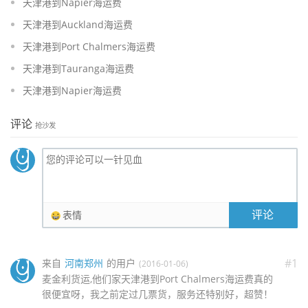
天津港到Napier海运费
天津港到Auckland海运费
天津港到Port Chalmers海运费
天津港到Tauranga海运费
天津港到Napier海运费
评论
抢沙发
评论
表情
#1
来自
河南郑州
的用户
(2016-01-06)
麦金利货运,他们家天津港到Port Chalmers海运费真的
很便宜呀，我之前定过几票货，服务还特别好，超赞！