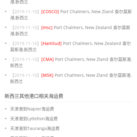
港,新西兰
【2019-11-16】
[COSCO]
Port Chalmers, New Zland 查尔莫斯
港,新西兰
【2019-11-16】
[msc]
Port Chalmers, New Zealand 查尔莫斯
港,新西兰
【2019-11-16】
[HamSud]
Port Chalmers, New Zealand 查尔
莫斯港,新西兰
【2019-11-16】
[CMA]
Port Chalmers, New Zland 查尔莫斯港,
新西兰
【2019-11-16】
[MSK]
Port Chalmers, New Zland 查尔莫斯港,
新西兰
新西兰其他港口相关海运费
天津港到Napier海运费
天津港到Lyttelton海运费
天津港到Tauranga海运费