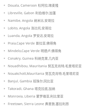
Douala, Cameroon 杜阿拉,喀麦隆
Libreville, Gabon 利伯维尔,加蓬
Namibe, Angola 纳米比,安哥拉
Lobito, Angola 洛比托,安哥拉
Luanda, Angola 罗安达,安哥拉
Praia,Cape Verde 普拉亚,佛得角
Mindelo,Cape Verde 明德卢,佛得角
Conakry, Guinea 科纳克里,几内亚
Nouadhibou, Mauritania 努瓦克肖特,毛里塔尼亚
Nouakchott,Mauritania 努瓦克肖特,毛里塔尼亚
Banjul, Gambia 班珠尔,冈比亚
Takoradi, Ghana 塔克拉底,加纳
Monrovia, Liberia 蒙罗维亚,利比里亚
Freetown, Sierra Leone 弗里敦,塞拉利昂