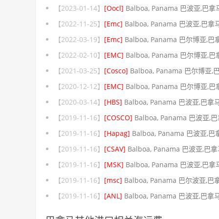
【2023-01-14】
[Oocl]
Balboa, Panama 巴波亚,巴拿
【2022-11-25】
[Emc]
Balboa, Panama 巴波亚,巴拿
【2022-03-19】
[Emc]
Balboa, Panama 巴尔博亚,
【2022-02-10】
[EMC]
Balboa, Panama 巴尔博亚,
【2021-03-25】
[Cosco]
Balboa, Panama 巴尔博亚
【2020-12-12】
[EMC]
Balboa, Panama 巴尔博亚,
【2020-03-14】
[HBS]
Balboa, Panama 巴波亚,巴拿
【2019-11-16】
[COSCO]
Balboa, Panama 巴波亚,
【2019-11-16】
[Hapag]
Balboa, Panama 巴波亚,
【2019-11-16】
[CSAV]
Balboa, Panama 巴波亚,巴
【2019-11-16】
[MSK]
Balboa, Panama 巴波亚,巴拿
【2019-11-16】
[msc]
Balboa, Panama 巴尔波亚,巴
【2019-11-16】
[ANL]
Balboa, Panama 巴波亚,巴拿