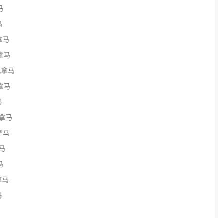
马
马
巴拿马
巴拿马
,巴拿马
巴拿马
马
巴拿马
巴拿马
拿马
马
拿马
马