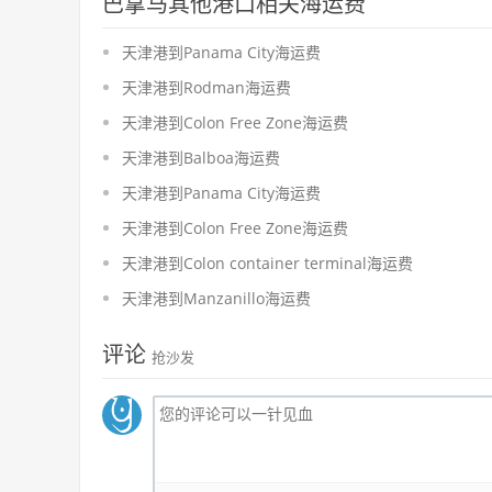
巴拿马其他港口相关海运费
天津港到Panama City海运费
天津港到Rodman海运费
天津港到Colon Free Zone海运费
天津港到Balboa海运费
天津港到Panama City海运费
天津港到Colon Free Zone海运费
天津港到Colon container terminal海运费
天津港到Manzanillo海运费
评论
抢沙发