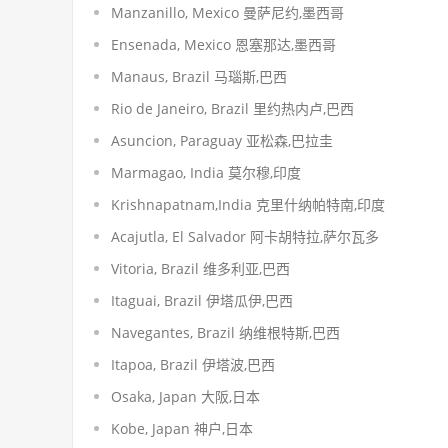
Manzanillo, Mexico 曼萨尼约,墨西哥
Ensenada, Mexico 恩塞那达,墨西哥
Manaus, Brazil 马瑙斯,巴西
Rio de Janeiro, Brazil 里约热内卢,巴西
Asuncion, Paraguay 亚松森,巴拉圭
Marmagao, India 莫尔穆,印度
Krishnapatnam,India 克里什纳帕特南,印度
Acajutla, El Salvador 阿卡胡特拉,萨尔瓦多
Vitoria, Brazil 维多利亚,巴西
Itaguai, Brazil 伊塔瓜伊,巴西
Navegantes, Brazil 纳维根特斯,巴西
Itapoa, Brazil 伊塔波,巴西
Osaka, Japan 大阪,日本
Kobe, Japan 神户,日本