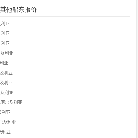
亚港口其他船东报价
尔及利亚
尔及利亚
尔及利亚
阿尔及利亚
及利亚
阿尔及利亚
阿尔及利亚
阿尔及利亚
纳巴,阿尔及利亚
尔及利亚
,阿尔及利亚
尔及利亚