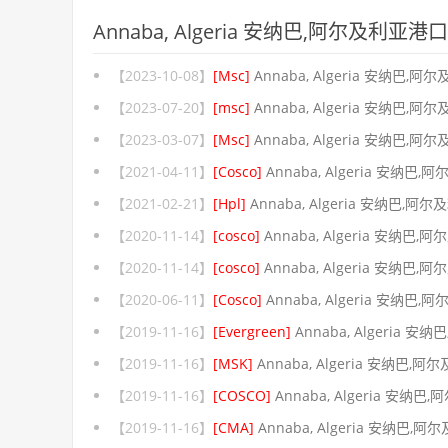
Annaba, Algeria 安纳巴,阿尔及利
【2023-10-08】
[Msc]
Annaba, Algeria 安纳巴,阿
【2023-07-20】
[msc]
Annaba, Algeria 安纳巴,阿
【2023-03-07】
[Msc]
Annaba, Algeria 安纳巴,阿
【2021-04-11】
[Cosco]
Annaba, Algeria 安纳巴,
【2021-02-21】
[Hpl]
Annaba, Algeria 安纳巴,阿尔
【2020-11-14】
[cosco]
Annaba, Algeria 安纳巴,
【2020-11-14】
[cosco]
Annaba, Algeria 安纳巴,
【2020-06-11】
[Cosco]
Annaba, Algeria 安纳巴,
【2019-11-16】
[Evergreen]
Annaba, Algeria 安
【2019-11-16】
[MSK]
Annaba, Algeria 安纳巴,阿
【2019-11-16】
[COSCO]
Annaba, Algeria 安纳巴
【2019-11-16】
[CMA]
Annaba, Algeria 安纳巴,阿