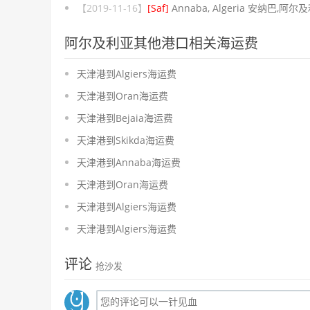
【2019-11-16】
[Saf]
Annaba, Algeria 安纳巴,阿尔
阿尔及利亚其他港口相关海运费
天津港到Algiers海运费
天津港到Oran海运费
天津港到Bejaia海运费
天津港到Skikda海运费
天津港到Annaba海运费
天津港到Oran海运费
天津港到Algiers海运费
天津港到Algiers海运费
评论
抢沙发