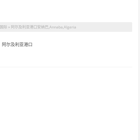
» 阿尔及利亚港口安纳巴,Annaba,Algeria
：阿尔及利亚港口