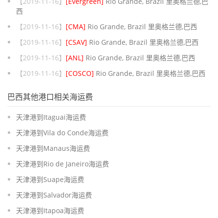
【2019-11-16】
[Evergreen]
Rio Grande, Brazil 里奥格兰德,巴
西
【2019-11-16】
[CMA]
Rio Grande, Brazil 里奥格兰德,巴西
【2019-11-16】
[CSAV]
Rio Grande, Brazil 里奥格兰德,巴西
【2019-11-16】
[ANL]
Rio Grande, Brazil 里奥格兰德,巴西
【2019-11-16】
[COSCO]
Rio Grande, Brazil 里奥格兰德,巴西
巴西其他港口相关海运费
天津港到Itaguai海运费
天津港到Vila do Conde海运费
天津港到Manaus海运费
天津港到Rio de Janeiro海运费
天津港到Suape海运费
天津港到Salvador海运费
天津港到Itapoa海运费