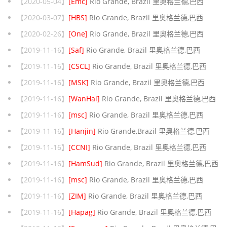
【2020-05-04】
[Emc]
Rio Grande, Brazil 里奥格兰德,巴西
【2020-03-07】
[HBS]
Rio Grande, Brazil 里奥格兰德,巴西
【2020-02-26】
[One]
Rio Grande, Brazil 里奥格兰德,巴西
【2019-11-16】
[Saf]
Rio Grande, Brazil 里奥格兰德,巴西
【2019-11-16】
[CSCL]
Rio Grande, Brazil 里奥格兰德,巴西
【2019-11-16】
[MSK]
Rio Grande, Brazil 里奥格兰德,巴西
【2019-11-16】
[WanHai]
Rio Grande, Brazil 里奥格兰德,巴西
【2019-11-16】
[msc]
Rio Grande, Brazil 里奥格兰德,巴西
【2019-11-16】
[Hanjin]
Rio Grande,Brazil 里奥格兰德,巴西
【2019-11-16】
[CCNI]
Rio Grande, Brazil 里奥格兰德,巴西
【2019-11-16】
[HamSud]
Rio Grande, Brazil 里奥格兰德,巴西
【2019-11-16】
[msc]
Rio Grande, Brazil 里奥格兰德,巴西
【2019-11-16】
[ZIM]
Rio Grande, Brazil 里奥格兰德,巴西
【2019-11-16】
[Hapag]
Rio Grande, Brazil 里奥格兰德,巴西