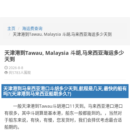
主页
海运费查询
天津港到Tawau, Malaysia 斗胡,马来西亚海运多少天到
天津港到Tawau, Malaysia 斗胡,马来西亚海运多少
天到
2026-8-8
共5783人围观
天津港到马来西亚港口斗胡多少天到,航程是几天,最快的船有
吗?(天津港到马来西亚船期多久?)
一般天津港到Tawau斗胡港口11天到。马来西亚港口港口
有很多，其中斗胡算是基本港，船东一般都能到的。，当然对
于船东来说，有快，有慢，您发货时，我们会择优考虑最合适
船期的。