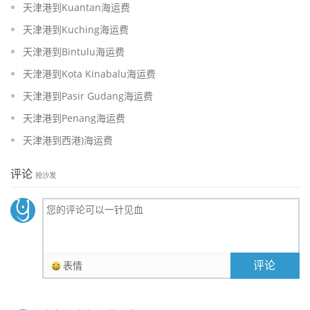
天津港到Kuantan海运费
天津港到Kuching海运费
天津港到Bintulu海运费
天津港到Kota Kinabalu海运费
天津港到Pasir Gudang海运费
天津港到Penang海运费
天津港到西港)海运费
评论
抢沙发
评论
表情