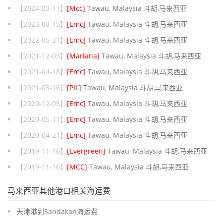
【2024-03-11】
[Mcc]
Tawau, Malaysia 斗胡,马来西亚
【2023-08-15】
[Emc]
Tawau, Malaysia 斗胡,马来西亚
【2022-05-21】
[Emc]
Tawau, Malaysia 斗胡,马来西亚
【2021-12-03】
[Mariana]
Tawau, Malaysia 斗胡,马来西亚
【2021-04-18】
[Emc]
Tawau, Malaysia 斗胡,马来西亚
【2021-03-16】
[PIL]
Tawau, Malaysia 斗胡,马来西亚
【2020-12-05】
[Emc]
Tawau, Malaysia 斗胡,马来西亚
【2020-05-11】
[Emc]
Tawau, Malaysia 斗胡,马来西亚
【2020-04-21】
[Emc]
Tawau, Malaysia 斗胡,马来西亚
【2019-11-16】
[Evergreen]
Tawau, Malaysia 斗胡,马来西亚
【2019-11-16】
[MCC]
Tawau, Malaysia 斗胡,马来西亚
马来西亚其他港口相关海运费
天津港到Sandakan海运费