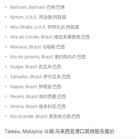
Bahrain, Bahrain 巴林,巴林
Ajman, U.A.E. 阿治曼,阿联酋
Abu Dhabi, U.A.E. 阿布扎比,阿联酋
Vila do Conde, Brazil 维拉多康德港,巴西
Manaus, Brazil 马瑙斯,巴西
Rio de Janeiro, Brazil 里约热内卢,巴西
Suape, Brazil 苏瓦沛,巴西
Salvador, Brazil 萨尔瓦多,巴西
Itapoa, Brazil 伊塔波,巴西
Pecem, Brazil 帕尔西蒙,巴西
Vitoria, Brazil 维多利亚,巴西
Rio Grande, Brazil 里奥格兰德,巴西
Tawau, Malaysia 斗胡,马来西亚港口其他船东报价