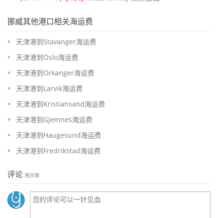
挪威其他港口相关海运费
天津港到Stavanger海运费
天津港到Oslo海运费
天津港到Orkanger海运费
天津港到Larvik海运费
天津港到Kristiansand海运费
天津港到Gjemnes海运费
天津港到Haugesund海运费
天津港到Fredrikstad海运费
评论
抢沙发