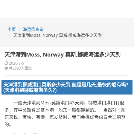
主页
海运费查询
天津港到Moss, Norway 莫斯,挪威海运多少天到
天津港到Moss, Norway 莫斯,挪威海运多少天到
2026-8-6
共2667人围观
天津港到挪威港口莫斯多少天到,航程是几天,最快的船有吗?
(天津港到挪威船期多久?)
一般天津港到Moss莫斯港口43天到。挪威港口港口有很
多，其中莫斯算是基本港，船东一般都能到的。，当然对于船
东来说，有快，有慢，您发货时，我们会择优考虑最合适船期
的。