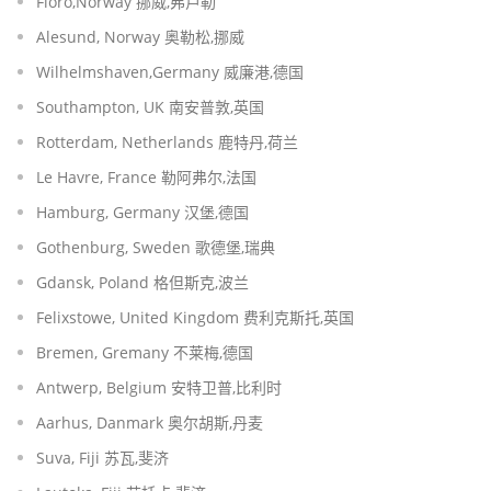
Floro,Norway 挪威,弗卢勒
Alesund, Norway 奥勒松,挪威
Wilhelmshaven,Germany 威廉港,德国
Southampton, UK 南安普敦,英国
Rotterdam, Netherlands 鹿特丹,荷兰
Le Havre, France 勒阿弗尔,法国
Hamburg, Germany 汉堡,德国
Gothenburg, Sweden 歌德堡,瑞典
Gdansk, Poland 格但斯克,波兰
Felixstowe, United Kingdom 费利克斯托,英国
Bremen, Gremany 不莱梅,德国
Antwerp, Belgium 安特卫普,比利时
Aarhus, Danmark 奥尔胡斯,丹麦
Suva, Fiji 苏瓦,斐济