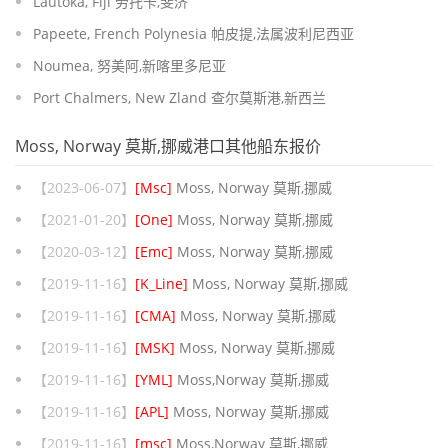
Lautoka, Fiji 劳托卡,斐济
Papeete, French Polynesia 帕皮提,法属波利尼西亚
Noumea, 努美阿,新喀里多尼亚
Port Chalmers, New Zland 查尔莫斯港,新西兰
Moss, Norway 莫斯,挪威港口其他船东报价
【2023-06-07】
[Msc]
Moss, Norway 莫斯,挪威
【2021-01-20】
[One]
Moss, Norway 莫斯,挪威
【2020-03-12】
[Emc]
Moss, Norway 莫斯,挪威
【2019-11-16】
[K_Line]
Moss, Norway 莫斯,挪威
【2019-11-16】
[CMA]
Moss, Norway 莫斯,挪威
【2019-11-16】
[MSK]
Moss, Norway 莫斯,挪威
【2019-11-16】
[YML]
Moss,Norway 莫斯,挪威
【2019-11-16】
[APL]
Moss, Norway 莫斯,挪威
【2019-11-16】
[msc]
Moss,Norway 莫斯,挪威