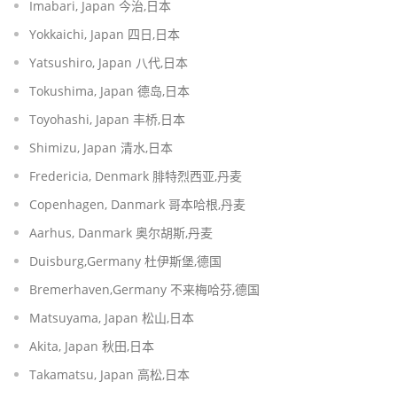
Imabari, Japan 今治,日本
Yokkaichi, Japan 四日,日本
Yatsushiro, Japan 八代,日本
Tokushima, Japan 德岛,日本
Toyohashi, Japan 丰桥,日本
Shimizu, Japan 清水,日本
Fredericia, Denmark 腓特烈西亚,丹麦
Copenhagen, Danmark 哥本哈根,丹麦
Aarhus, Danmark 奥尔胡斯,丹麦
Duisburg,Germany 杜伊斯堡,德国
Bremerhaven,Germany 不来梅哈芬,德国
Matsuyama, Japan 松山,日本
Akita, Japan 秋田,日本
Takamatsu, Japan 高松,日本