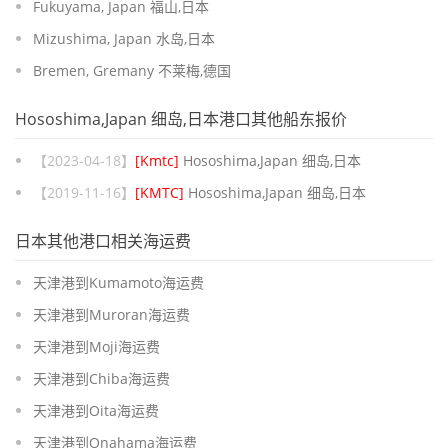
Fukuyama, Japan 福山,日本
Mizushima, Japan 水岛,日本
Bremen, Gremany 不莱梅,德国
Hososhima,Japan 细岛,日本港口其他船东报价
【2023-04-18】
[Kmtc]
Hososhima,Japan 细岛,日本
【2019-11-16】
[KMTC]
Hososhima,Japan 细岛,日本
日本其他港口相关海运费
天津港到Kumamoto海运费
天津港到Muroran海运费
天津港到Moji海运费
天津港到Chiba海运费
天津港到Oita海运费
天津港到Onahama海运费